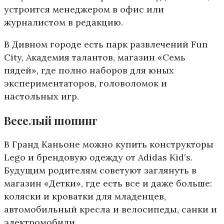
устроится менеджером в офис или
журналистом в редакцию.
В Дивном городе есть парк развлечений Fun
City, Академия талантов, магазин «Семь
пядей», где полно наборов для юных
экспериментаторов, головоломок и
настольных игр.
Веселый шопинг
В Гранд Каньоне можно купить конструкторы
Lego и брендовую одежду от Adidas Kidʹs.
Будущим родителям советуют заглянуть в
магазин «Детки», где есть все и даже больше:
коляски и кроватки для младенцев,
автомобильный кресла и велосипеды, санки и
электромобили.