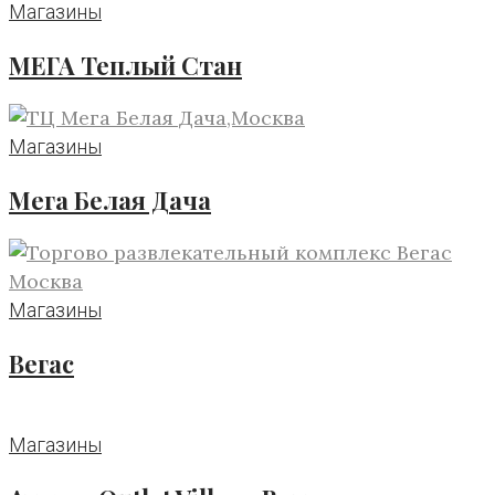
Магазины
МЕГА Теплый Стан
Магазины
Мега Белая Дача
Магазины
Вегас
Магазины