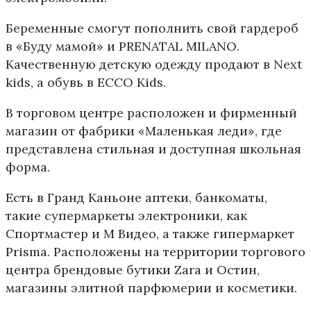
Беременные смогут пополнить свой гардероб
в «Буду мамой» и PRENATAL MILANO.
Качественную детскую одежду продают в Next
kids, а обувь в ECCO Kids.
В торговом центре расположен и фирменный
магазин от фабрики «Маленькая леди», где
представлена стильная и доступная школьная
форма.
Есть в Гранд Каньоне аптеки, банкоматы,
такие супермаркеты электроники, как
Спортмастер и М Видео, а также гипермаркет
Prisma. Расположены на территории торгового
центра брендовые бутики Zara и Остин,
магазины элитной парфюмерии и косметики.