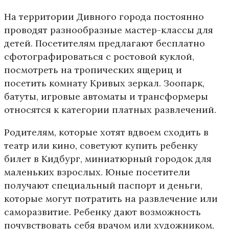
На территории Дивного города постоянно
проводят разнообразные мастер-классы для
детей. Посетителям предлагают бесплатно
сфотографироваться с ростовой куклой,
посмотреть на тропических ящериц и
посетить комнату Кривых зеркал. Зоопарк,
батуты, игровые автоматы и трансформеры
относятся к категории платных развлечений.
Родителям, которые хотят вдвоем сходить в
театр или кино, советуют купить ребенку
билет в Кидбург, миниатюрный городок для
маленьких взрослых. Юные посетители
получают специальный паспорт и деньги,
которые могут потратить на развлечение или
саморазвитие. Ребенку дают возможность
почувствовать себя врачом или художником,