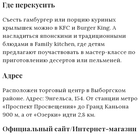
Где перекусить
Съесть гамбургер или порцию куриных
крылышек можно в KFC и Burger King. А
насладиться японскими и традиционными
блюдами в Family kitchen, где детям
предлагают поучаствовать в мастер-классе по
приготовлению десертов или пельменей.
Адрес
Расположен торговый центр в Выборгском
районе. Адрес: Энгельса, 154. От станции метро
«Проспект Просвещения» до Гранд Каньона
900 м, а от «Озерки» идти 2,8 км.
Официальный сайт/Интернет-магазин