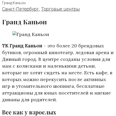
Гранд Каньон
,
Санкт-Петербург
Торговые центры
Гранд Каньон
ТК Гранд Каньон
– это более 20 брендовых
бутиков, огромный кинотеатр, ледовая арена и
Дивный город. В центре созданы условия для
мам с колясками и маленькими детьми,
которые не хотят сидеть на месте. Есть кафе, в
которых можно перекусить после активных
игр и утомительного шопинга, бесплатные
аттракционы для юных посетителей и мягкие
диваны для родителей.
Все как у взрослых